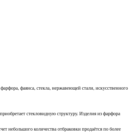
фарфора, фаянса, стекла, нержавеющей стали, искусственного
 приобретает стекловидную структуру. Изделия из фарфора
счет небольшого количества отбраковки продаётся по более