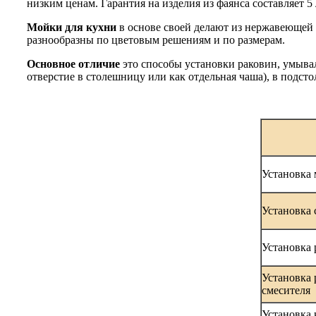
низким ценам. Гарантия на изделия из фаянса составляет 5 
Мойки для кухни
в основе своей делают из нержавеющей 
разнообразны по цветовым решениям и по размерам.
Основное отличие
это способы установки раковин, умыва
отверстие в столешницу или как отдельная чаша), в подст
Установка 
Установка 
Установка 
Установка 
смесителя
Установка 