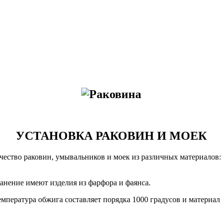
УСТАНОВКА РАКОВИН И МОЕК
ество раковин, умывальников и моек из различных материалов: 
анение имеют изделия из фарфора и фаянса.
пература обжига составляет порядка 1000 градусов и материал