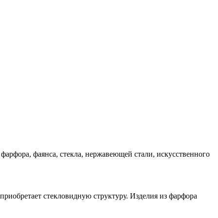
фарфора, фаянса, стекла, нержавеющей стали, искусственного
 приобретает стекловидную структуру. Изделия из фарфора