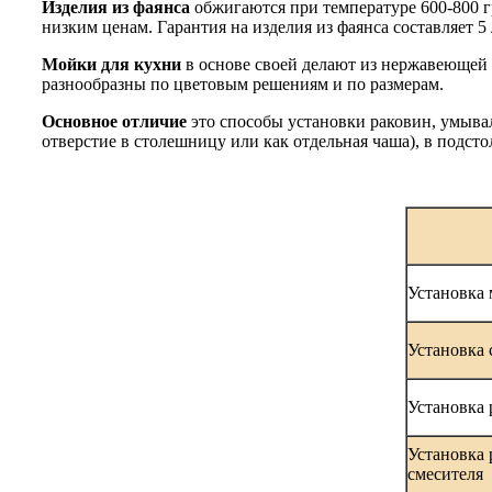
Изделия из фаянса
обжигаются при температуре 600-800 гр
низким ценам. Гарантия на изделия из фаянса составляет 5 
Мойки для кухни
в основе своей делают из нержавеющей 
разнообразны по цветовым решениям и по размерам.
Основное отличие
это способы установки раковин, умыва
отверстие в столешницу или как отдельная чаша), в подст
Установка 
Установка 
Установка 
Установка 
смесителя