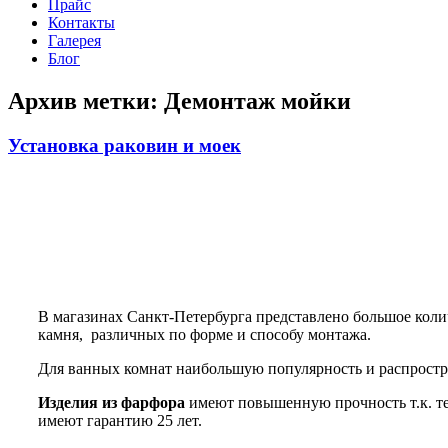
Прайс
Контакты
Галерея
Блог
Архив метки:
Демонтаж мойки
Установка раковин и моек
В магазинах Санкт-Петербурга представлено большое колич
камня, различных по форме и способу монтажа.
Для ванных комнат наибольшую популярность и распростр
Изделия из фарфора
имеют повышенную прочность т.к. тем
имеют гарантию 25 лет.