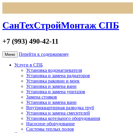
СанТехСтройМонтаж СПБ
+7 (993) 490-42-11
Перейти к содержимому
Меню
Услуги в СПБ
Установка водонагревателя
Установка и замена радиаторов
Установка раковин и моек
Установка и замена ванн
Установка и замена унитазов
Замена стояков
Установка и замена ванн
Внутриквартирная разводка труб
Установка и замена смесителей
Установка котельного оборудования
Насосное оборудование
Системы теплых полов