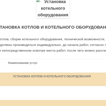
ТАНОВКА КОТЛОВ И КОТЕЛЬНОГО ОБОРУДОВА
котлов, сборке котельного оборудования, технической возможности
должны производиться индивидуально, до начала работ, согласно
 непосредственном осмотре места работ, после чего можно рассчи
Наименование услуг
УСТАНОВКА КОТЛОВ И КОТЕЛЬНОГО ОБОРУДОВАНИЯ