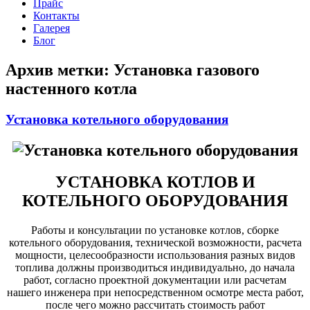
Прайс
Контакты
Галерея
Блог
Архив метки:
Установка газового
настенного котла
Установка котельного оборудования
УСТАНОВКА КОТЛОВ И
КОТЕЛЬНОГО ОБОРУДОВАНИЯ
Работы и консультации по установке котлов, сборке
котельного оборудования, технической возможности, расчета
мощности, целесообразности использования разных видов
топлива должны производиться индивидуально, до начала
работ, согласно проектной документации или расчетам
нашего инженера при непосредственном осмотре места работ,
после чего можно рассчитать стоимость работ