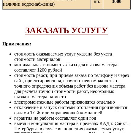
шт.
3000
наличии водоснабжения)
ЗАКАЗАТЬ УСЛУГУ
Примечания:
стоимость оказываемых услуг указана без учета
стоимости материалов
минимальная стоимость заказа для вызова мастера
составляет 1200 рублей
стоимость работ, при приеме заказа по телефону и через
сайт, ориентировочная, в связи с невозможностью
точного определения объема работ без вызова мастера,
для расчета точной стоимости работ, необходимо
вызвать мастера на место
электромонтажные работы призводятся отдельно
отключение и запуск системы отопления производится
силами ТСЖ или управляющей компанией
гарантия на работы составляет один год
выезд и консультация мастера в пределах КАД г. Санкт-
Петербурга, в случае выполнения оказываемых услуг,