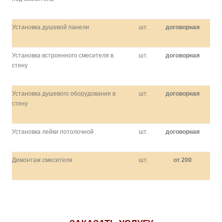
Установка душевой панели
шт.
договорная
Установка встроенного смесителя в
шт.
договорная
стену
Установка душевого оборудования в
шт.
договорная
стену
Установка лейки потолочной
шт.
договорная
Демонтаж смесителя
шт.
от 200