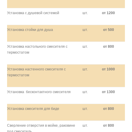
Установка с душевой системой
шт.
от 1200
Установка стойки для душа
шт.
от 500
Установка настольного смесителя с
шт.
от 800
термостатом
Установка настенного смесителя с
шт.
от 1000
термостатом
Установка бесконтактного смесителя
шт.
от 1300
Установка смесителя для биде
шт.
от 800
Сверление отверстия в мойке, раковине
шт.
от 800
под смеситель