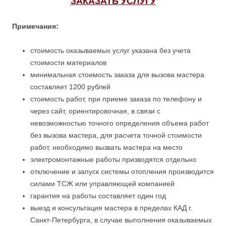
ЗАКАЗАТЬ УСЛУГУ
Примечания:
стоимость оказываемых услуг указана без учета
стоимости материалов
минимальная стоимость заказа для вызова мастера
составляет 1200 рублей
стоимость работ, при приеме заказа по телефону и
через сайт, ориентировочная, в связи с
невозможностью точного определения объема работ
без вызова мастера, для расчета точной стоимости
работ, необходимо вызвать мастера на место
электромонтажные работы призводятся отдельно
отключение и запуск системы отопления производится
силами ТСЖ или управляющей компанией
гарантия на работы составляет один год
выезд и консультация мастера в пределах КАД г.
Санкт-Петербурга, в случае выполнения оказываемых