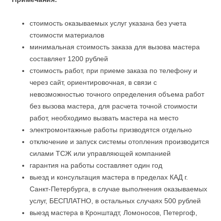
стоимость оказываемых услуг указана без учета
стоимости материалов
минимальная стоимость заказа для вызова мастера
составляет 1200 рублей
стоимость работ, при приеме заказа по телефону и
через сайт, ориентировочная, в связи с
невозможностью точного определения объема работ
без вызова мастера, для расчета точной стоимости
работ, необходимо вызвать мастера на место
электромонтажные работы призводятся отдельно
отключение и запуск системы отопления производится
силами ТСЖ или управляющей компанией
гарантия на работы составляет один год
выезд и консультация мастера в пределах КАД г.
Санкт-Петербурга, в случае выполнения оказываемых
услуг, БЕСПЛАТНО, в остальных случаях 500 рублей
выезд мастера в Кронштадт, Ломоносов, Петергоф,