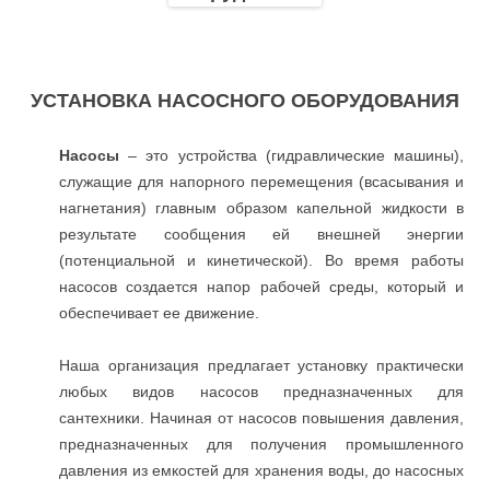
УСТАНОВКА НАСОСНОГО ОБОРУДОВАНИЯ
Насосы
– это устройства (гидравлические машины),
служащие для напорного перемещения (всасывания и
нагнетания) главным образом капельной жидкости в
результате сообщения ей внешней энергии
(потенциальной и кинетической). Во время работы
насосов создается напор рабочей среды, который и
обеспечивает ее движение.
Наша организация предлагает установку практически
любых видов насосов предназначенных для
сантехники. Начиная от насосов повышения давления,
предназначенных для получения промышленного
давления из емкостей для хранения воды, до насосных