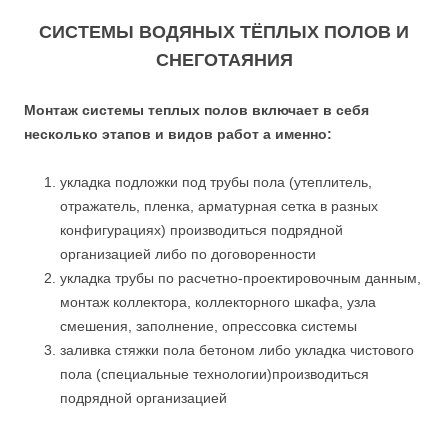
СИСТЕМЫ ВОДЯНЫХ ТЁПЛЫХ ПОЛОВ И
СНЕГОТАЯНИЯ
Монтаж системы теплых полов включает в себя
несколько этапов и видов работ а именно:
укладка подложки под трубы пола (утеплитель,
отражатель, пленка, арматурная сетка в разных
конфигурациях) производиться подрядной
организацией либо по договоренности
укладка трубы по расчетно-проектировочным данным,
монтаж коллектора, коллекторного шкафа, узла
смешения, заполнение, опрессовка системы
заливка стяжки пола бетоном либо укладка чистового
пола (специальные технологии)производиться
подрядной организацией