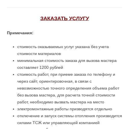
ЗАКАЗАТЬ УСЛУГУ
Примечания:
стоимость оказываемых услуг указана без учета
стоимости материалов
минимальная стоимость заказа для вызова мастера
составляет 1200 рублей
стоимость работ, при приеме заказа по телефону и
через сайт, ориентировочная, в связи с
невозможностью точного определения объема работ
без вызова мастера, для расчета точной стоимости
работ, необходимо вызвать мастера на место
электромонтажные работы призводятся отдельно
отключение и запуск системы отопления производится
силами ТСЖ или управляющей компанией