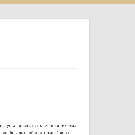
ь и устанавливать только пластиковые
способны дать обстоятельный совет